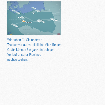
Wir haben für Sie unseren
Trassenverlauf verbildlicht. Mit Hilfe der
Grafik können Sie ganz einfach den
Verlauf unserer Pipelines
nachvollziehen.