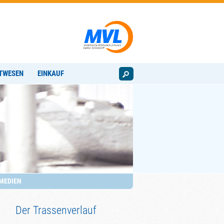
TWESEN
EINKAUF
MEDIEN
Der Trassenverlauf