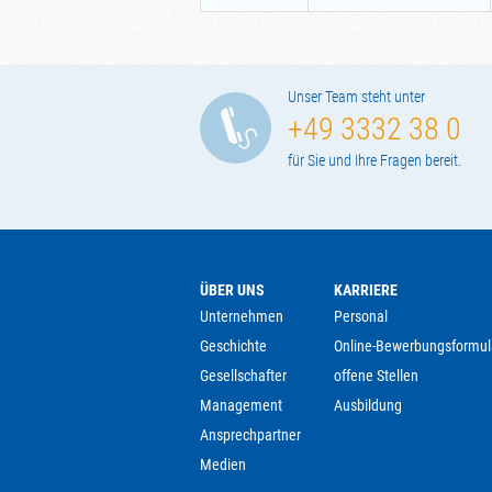
Unser Team steht unter
+49 3332 38 0
für Sie und Ihre Fragen bereit.
ÜBER UNS
KARRIERE
Unternehmen
Personal
Geschichte
Online-Bewerbungsformul
Gesellschafter
offene Stellen
Management
Ausbildung
Ansprechpartner
Medien