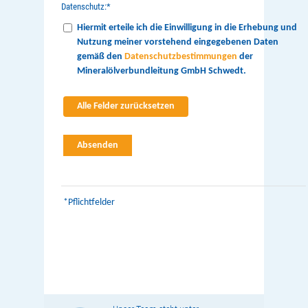
Datenschutz:
*
Hiermit erteile ich die Einwilligung in die Erhebung und
Nutzung meiner vorstehend eingegebenen Daten
gemäß den
Datenschutzbestimmungen
der
Mineralölverbundleitung GmbH Schwedt.
*Pflichtfelder