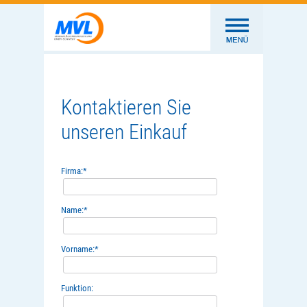
Kontaktieren Sie
unseren Einkauf
Firma:
*
Name:
*
Vorname:
*
Funktion: