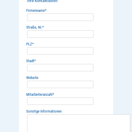
Ihre Kontaktdaten
Firmenname
*
Straße, Nr.
*
PLZ
*
Stadt
*
Website
Mitarbeiteranzahl
*
Sonstige Informationen