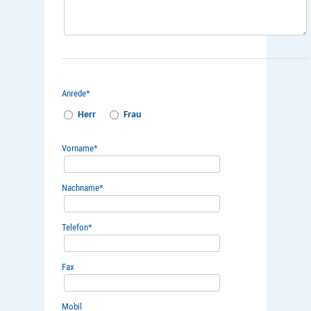
Anrede
*
Herr
Frau
Vorname
*
Nachname
*
Telefon
*
Fax
Mobil