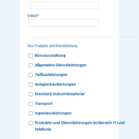
E-Mail
*
Ihre Produkte und Dienstleistung
Büroausstattung
Allgemeine Dienstleistungen
Tiefbauleistungen
Anlagenbauleistungen
Standard Industriematerial
Transport
Ingenieurleistungen
Produkte und Dienstleistungen im Bereich IT und
Telefonie